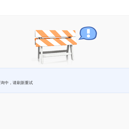
查询中，请刷新重试