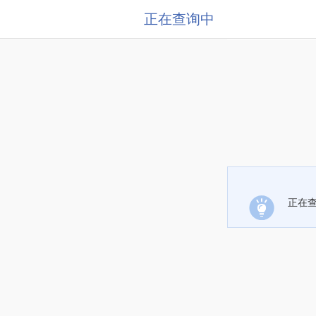
正在查询中
正在