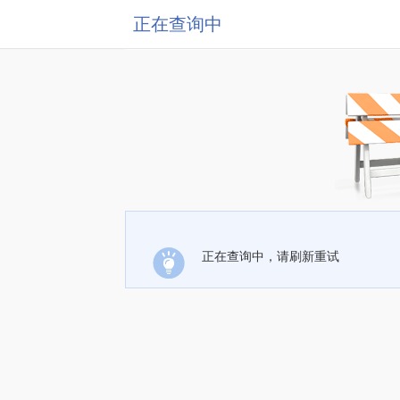
正在查询中
正在查询中，请刷新重试