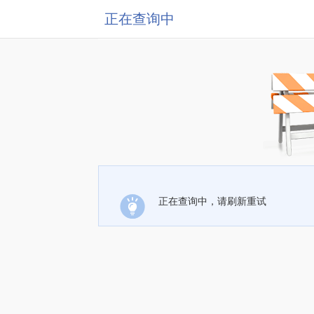
正在查询中
正在查询中，请刷新重试