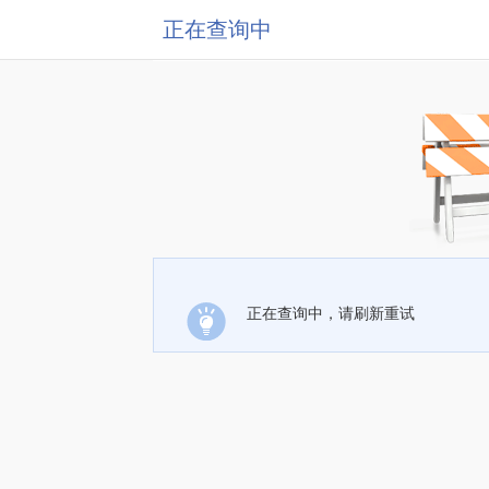
正在查询中
正在查询中，请刷新重试